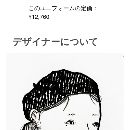
このユニフォームの定価：
¥12,760
デザイナーについて