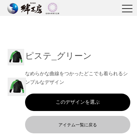
ピステ_グリーン
なめらかな曲線をつかったどこでも着られるシ
ンプルなデザイン
アイテム一覧に戻る