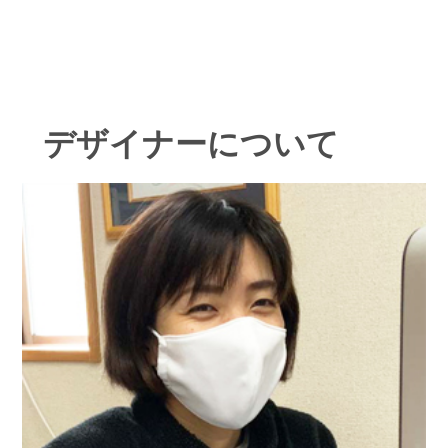
デザイナーについて