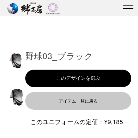
野球03_ブラック
アイテム一覧に戻る
このユニフォームの定価：
¥9,185