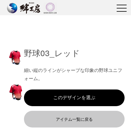
野球03_レッド
細い縦のラインがシャープな印象の野球ユニフ
ォーム。
アイテム一覧に戻る