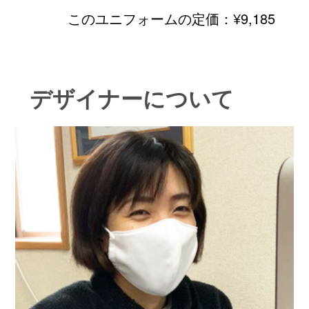
このユニフォームの定価：
¥9,185
デザイナーについて