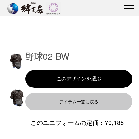
野球02-BW
アイテム一覧に戻る
このユニフォームの定価：
¥9,185