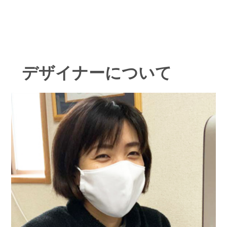
デザイナーについて