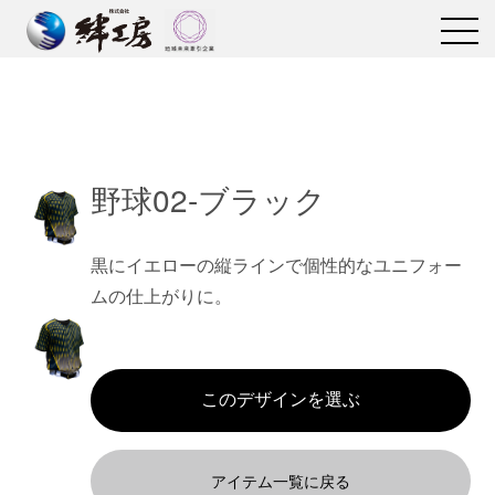
野球02-ブラック
黒にイエローの縦ラインで個性的なユニフォー
ムの仕上がりに。
アイテム一覧に戻る