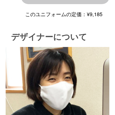
このユニフォームの定価：
¥9,185
デザイナーについて