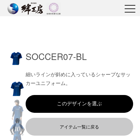
SOCCER07-BL
細いラインが斜めに入っているシャープなサッ
カーユニフォーム。
アイテム一覧に戻る