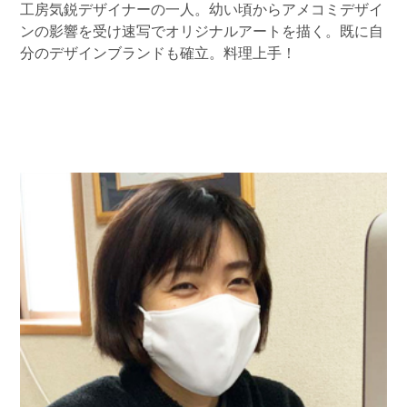
工房気鋭デザイナーの一人。幼い頃からアメコミデザイ
ンの影響を受け速写でオリジナルアートを描く。既に自
分のデザインブランドも確立。料理上手！