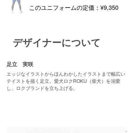
このユニフォームの定価：
¥9,350
デザイナーについて
足立 実咲
エッジなイラストからほんわかしたイラストまで幅広い
テイストを描く足立。愛犬ロクROKU（柴犬）を溺愛
し、ロクブランドを立ち上げる。