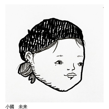
小國 未来