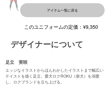
アイテム一覧に戻る
このユニフォームの定価：
¥9,350
デザイナーについて
足立 実咲
エッジなイラストからほんわかしたイラストまで幅広い
テイストを描く足立。愛犬ロクROKU（柴犬）を溺愛
し、ロクブランドを立ち上げる。