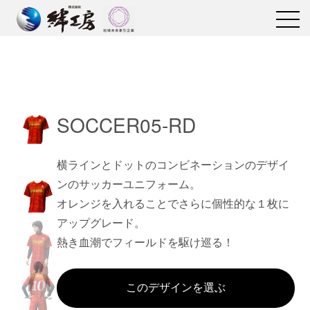
SOCCER05-RD
横ラインとドットのコンビネーションのデザイ
ンのサッカーユニフォーム。
オレンジを入れることでさらに個性的な１枚に
アップグレード。
熱き血潮でフィールドを駆け巡る！