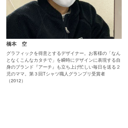
橋本 空
グラフィックを得意とするデザイナー。お客様の「なん
となくこんなカタチで」を瞬時にデザインに表現する自
身のブランド『アーチ』も立ち上げ忙しい毎日を送る２
児のママ。第３回Tシャツ職人グランプリ受賞者
（2012）