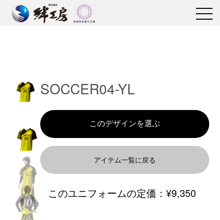
SOCCER04-YL
アイテム一覧に戻る
このユニフォームの定価：
¥9,350