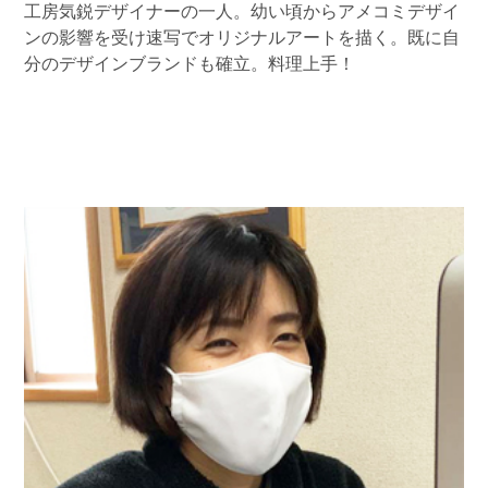
工房気鋭デザイナーの一人。幼い頃からアメコミデザイ
ンの影響を受け速写でオリジナルアートを描く。既に自
分のデザインブランドも確立。料理上手！