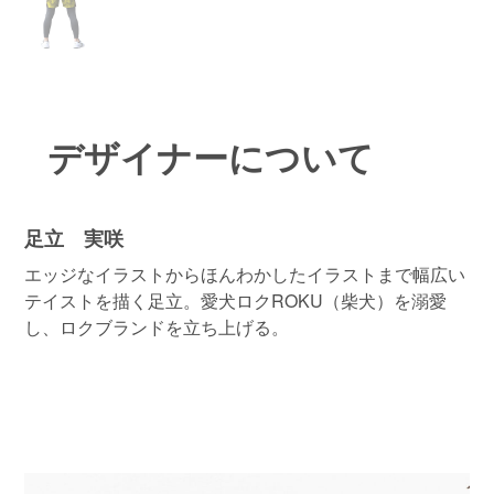
デザイナーについて
足立 実咲
エッジなイラストからほんわかしたイラストまで幅広い
テイストを描く足立。愛犬ロクROKU（柴犬）を溺愛
し、ロクブランドを立ち上げる。