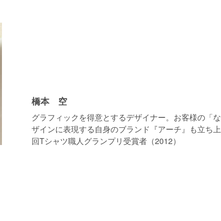
橋本 空
グラフィックを得意とするデザイナー。お客様の「な
ザインに表現する自身のブランド『アーチ』も立ち上
回Tシャツ職人グランプリ受賞者（2012）