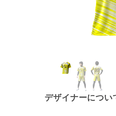
デザイナーについ