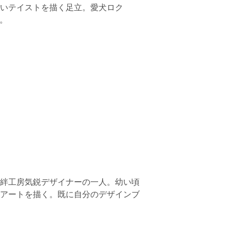
いテイストを描く足立。愛犬ロク
。
絆工房気鋭デザイナーの一人。幼い頃
アートを描く。既に自分のデザインブ