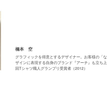
橋本 空
グラフィックを得意とするデザイナー。お客様の「な
ザインに表現する自身のブランド『アーチ』も立ち上
回Tシャツ職人グランプリ受賞者（2012）