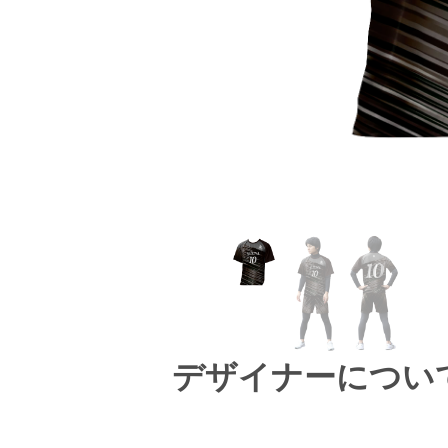
デザイナーについ