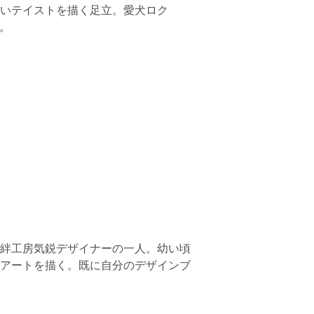
いテイストを描く足立。愛犬ロク
。
絆工房気鋭デザイナーの一人。幼い頃
アートを描く。既に自分のデザインブ